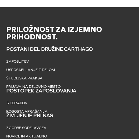
PRILOŽNOST ZA IZJEMNO
PRIHODNOST.
POSTANI DEL DRUŽINE CARTHAGO
ZAPOSLITEV
USPOSABLJANJE Z DELOM
ŠTUDIJSKA PRAKSA
PRIJAVA NA DELOVNO MESTO
POSTOPEK ZAPOSLOVANJA
5 KORAKOV
POGOSTA VPRAŠANJA
ŽIVLJENJE PRI NAS
ZGODBE SODELAVCEV
NOVICE IN AKTUALNO