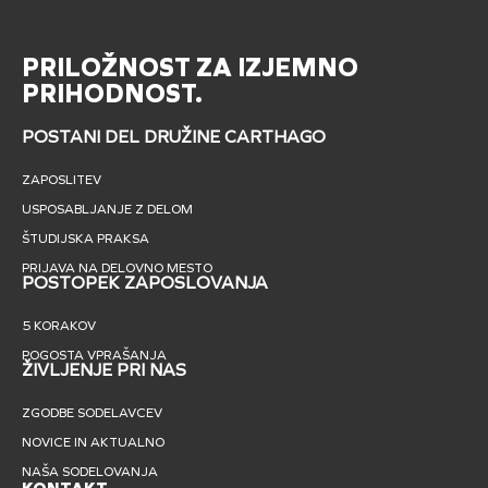
PRILOŽNOST ZA IZJEMNO
PRIHODNOST.
POSTANI DEL DRUŽINE CARTHAGO
ZAPOSLITEV
USPOSABLJANJE Z DELOM
ŠTUDIJSKA PRAKSA
PRIJAVA NA DELOVNO MESTO
POSTOPEK ZAPOSLOVANJA
5 KORAKOV
POGOSTA VPRAŠANJA
ŽIVLJENJE PRI NAS
ZGODBE SODELAVCEV
NOVICE IN AKTUALNO
NAŠA SODELOVANJA