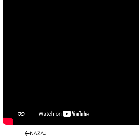
NAZAJ