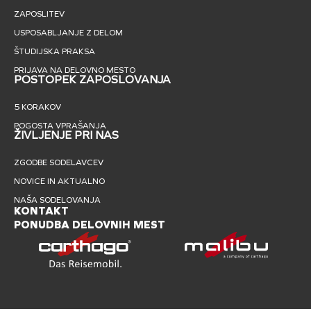
ZAPOSLITEV
USPOSABLJANJE Z DELOM
ŠTUDIJSKA PRAKSA
PRIJAVA NA DELOVNO MESTO
POSTOPEK ZAPOSLOVANJA
5 KORAKOV
POGOSTA VPRAŠANJA
ŽIVLJENJE PRI NAS
ZGODBE SODELAVCEV
NOVICE IN AKTUALNO
NAŠA SODELOVANJA
KONTAKT
PONUDBA DELOVNIH MEST