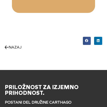
NAZAJ
PRILOŽNOST ZA IZJEMNO
PRIHODNOST.
POSTANI DEL DRUŽINE CARTHAGO