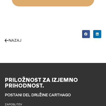
NAZAJ
PRILOŽNOST ZA IZJEMNO
PRIHODNOST.
POSTANI DEL DRUŽINE CARTHAGO
ZAPOSLITEV