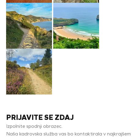
PRIJAVITE SE ZDAJ
Izpolnite spodnji obrazec.
Naša kadrovska služba vas bo kontaktirala v najkrajšem