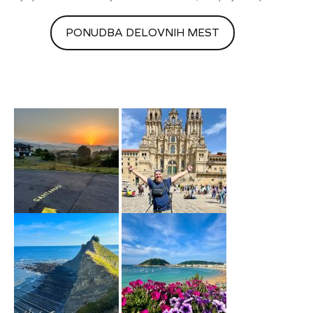
PONUDBA DELOVNIH MEST